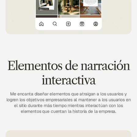
Elementos de narración
interactiva
Me encanta diseñar elementos que atraigan a los usuarios y
logren los objetivos empresariales al mantener a los usuarios en
el sitio durante más tiempo mientras interactúan con los
elementos que cuentan la historia de la empresa.