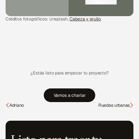
Créditos fotográficos: Unsplash,
Cabeza y grullo
¿Estás listo para empezar tu proyecto?
Vamos a charlar
Adriano
Ruedas urbanas