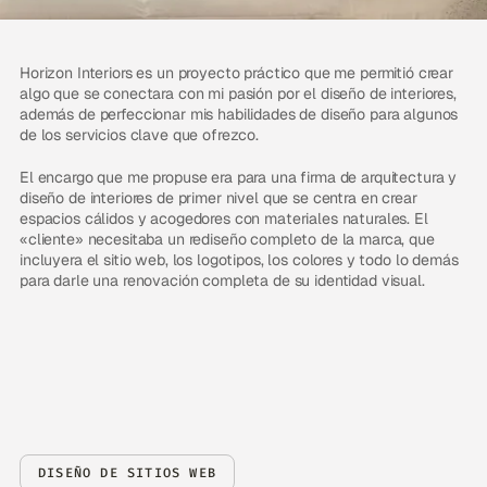
Horizon Interiors es un proyecto práctico que me permitió crear
algo que se conectara con mi pasión por el diseño de interiores,
además de perfeccionar mis habilidades de diseño para algunos
de los servicios clave que ofrezco.
El encargo que me propuse era para una firma de arquitectura y
diseño de interiores de primer nivel que se centra en crear
espacios cálidos y acogedores con materiales naturales. El
«cliente» necesitaba un rediseño completo de la marca, que
incluyera el sitio web, los logotipos, los colores y todo lo demás
para darle una renovación completa de su identidad visual.
DISEÑO DE SITIOS WEB