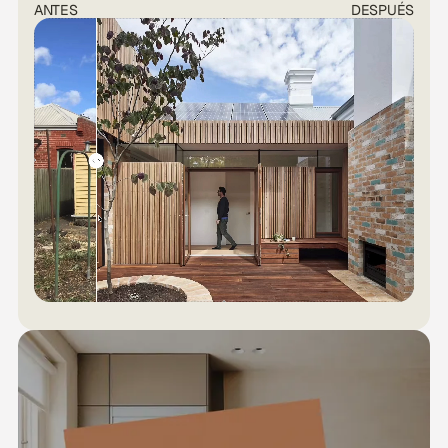
ANTES
DESPUÉS