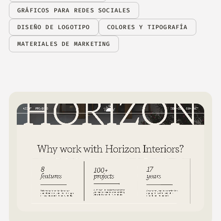
GRÁFICOS PARA REDES SOCIALES
DISEÑO DE LOGOTIPO
COLORES Y TIPOGRAFÍA
MATERIALES DE MARKETING